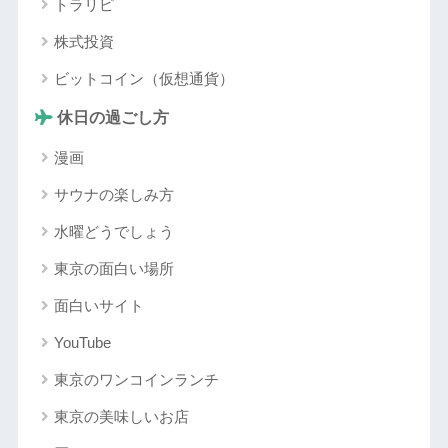
トラリピ
株式投資
ビットコイン（仮想通貨）
休日の過ごし方
漫画
サウナの楽しみ方
水曜どうでしょう
東京の面白い場所
面白いサイト
YouTube
東京のワンコインランチ
東京の美味しいお店