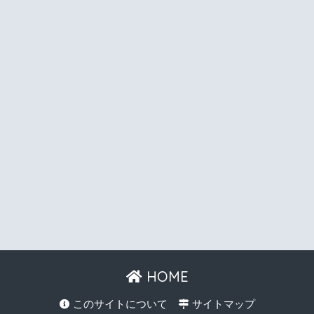
HOME
このサイトについて
サイトマップ