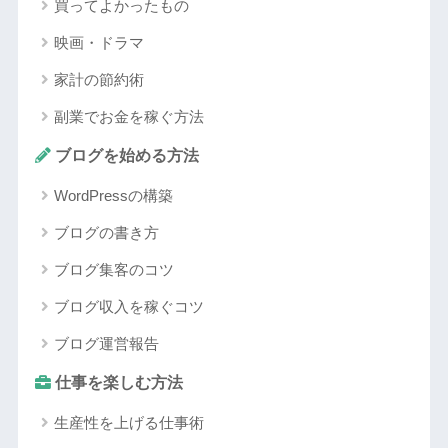
買ってよかったもの
映画・ドラマ
家計の節約術
副業でお金を稼ぐ方法
ブログを始める方法
WordPressの構築
ブログの書き方
ブログ集客のコツ
ブログ収入を稼ぐコツ
ブログ運営報告
仕事を楽しむ方法
生産性を上げる仕事術