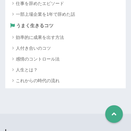
仕事を辞めたエピソード
一部上場企業を1年で辞めた話
うまく生きるコツ
効率的に成果を出す方法
人付き合いのコツ
感情のコントロール法
人生とは？
これからの時代の流れ