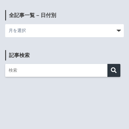
全記事一覧 – 日付別
記事検索