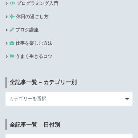
プログラミング入門
休日の過ごし方
ブログ講座
仕事を楽しむ方法
うまく生きるコツ
全記事一覧 – カテゴリー別
全記事一覧 – 日付別