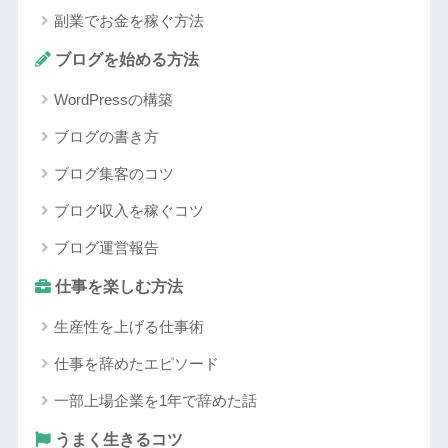
副業でお金を稼ぐ方法
ブログを始める方法
WordPressの構築
ブログの書き方
ブログ集客のコツ
ブログ収入を稼ぐコツ
ブログ運営報告
仕事を楽しむ方法
生産性を上げる仕事術
仕事を辞めたエピソード
一部上場企業を1年で辞めた話
うまく生きるコツ