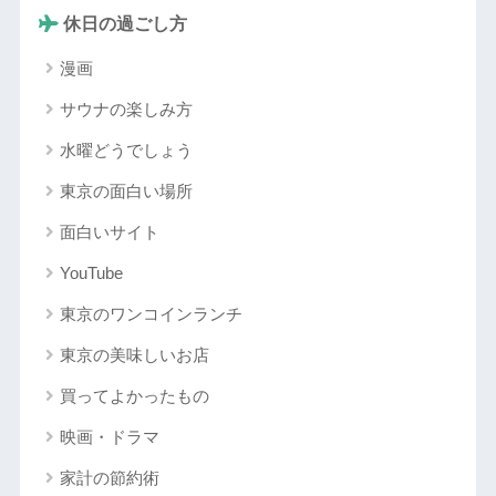
休日の過ごし方
漫画
サウナの楽しみ方
水曜どうでしょう
東京の面白い場所
面白いサイト
YouTube
東京のワンコインランチ
東京の美味しいお店
買ってよかったもの
映画・ドラマ
家計の節約術