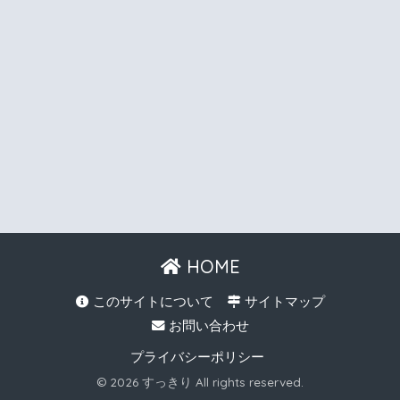
HOME
このサイトについて
サイトマップ
お問い合わせ
プライバシーポリシー
© 2026 すっきり All rights reserved.