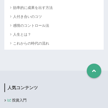
効率的に成果を出す方法
人付き合いのコツ
感情のコントロール法
人生とは？
これからの時代の流れ
人気コンテンツ
投資入門