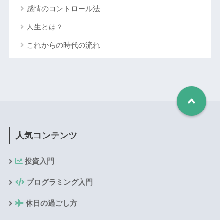
感情のコントロール法
人生とは？
これからの時代の流れ
人気コンテンツ
投資入門
プログラミング入門
休日の過ごし方