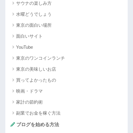
サウナの楽しみ方
水曜どうでしょう
東京の面白い場所
面白いサイト
YouTube
東京のワンコインランチ
東京の美味しいお店
買ってよかったもの
映画・ドラマ
家計の節約術
副業でお金を稼ぐ方法
ブログを始める方法