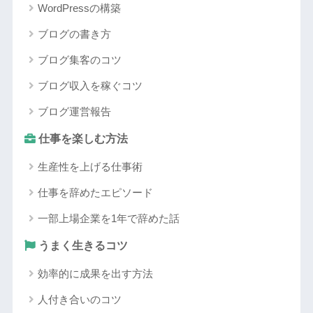
WordPressの構築
ブログの書き方
ブログ集客のコツ
ブログ収入を稼ぐコツ
ブログ運営報告
仕事を楽しむ方法
生産性を上げる仕事術
仕事を辞めたエピソード
一部上場企業を1年で辞めた話
うまく生きるコツ
効率的に成果を出す方法
人付き合いのコツ