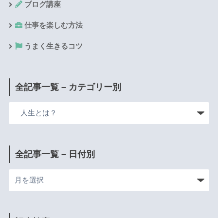
ブログ講座
仕事を楽しむ方法
うまく生きるコツ
全記事一覧 – カテゴリー別
全記事一覧 – 日付別