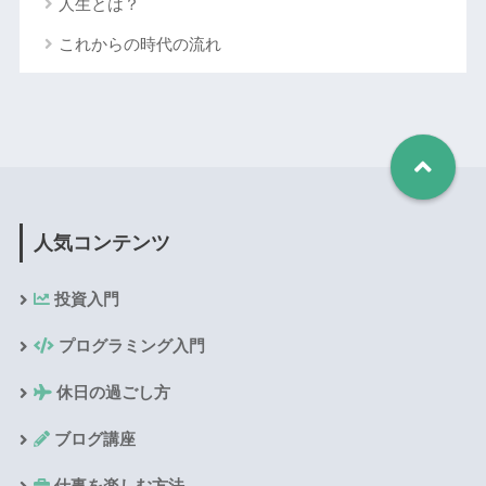
人生とは？
これからの時代の流れ
人気コンテンツ
投資入門
プログラミング入門
休日の過ごし方
ブログ講座
仕事を楽しむ方法