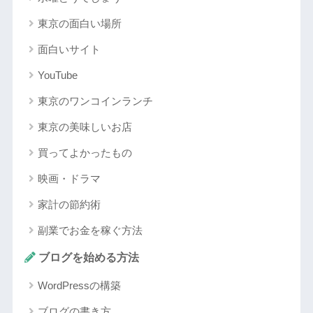
東京の面白い場所
面白いサイト
YouTube
東京のワンコインランチ
東京の美味しいお店
買ってよかったもの
映画・ドラマ
家計の節約術
副業でお金を稼ぐ方法
ブログを始める方法
WordPressの構築
ブログの書き方