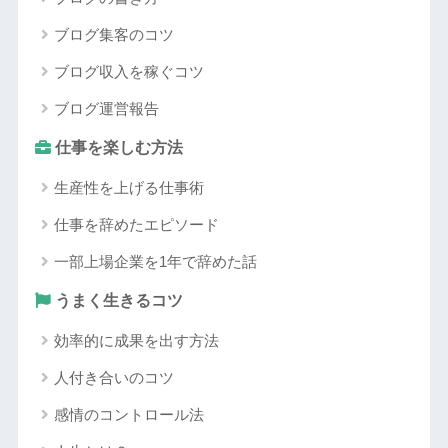
ブログ集客のコツ
ブログ収入を稼ぐコツ
ブログ運営報告
仕事を楽しむ方法
生産性を上げる仕事術
仕事を辞めたエピソード
一部上場企業を1年で辞めた話
うまく生きるコツ
効率的に成果を出す方法
人付き合いのコツ
感情のコントロール法