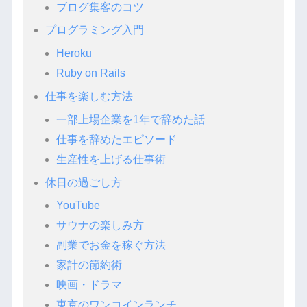
ブログ集客のコツ
プログラミング入門
Heroku
Ruby on Rails
仕事を楽しむ方法
一部上場企業を1年で辞めた話
仕事を辞めたエピソード
生産性を上げる仕事術
休日の過ごし方
YouTube
サウナの楽しみ方
副業でお金を稼ぐ方法
家計の節約術
映画・ドラマ
東京のワンコインランチ