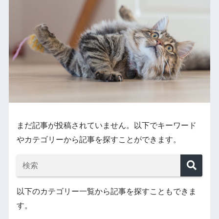
まだ記事が投稿されていません。以下でキーワード
やカテゴリーから記事を探すことができます。
以下のカテゴリー一覧から記事を探すこともできま
す。