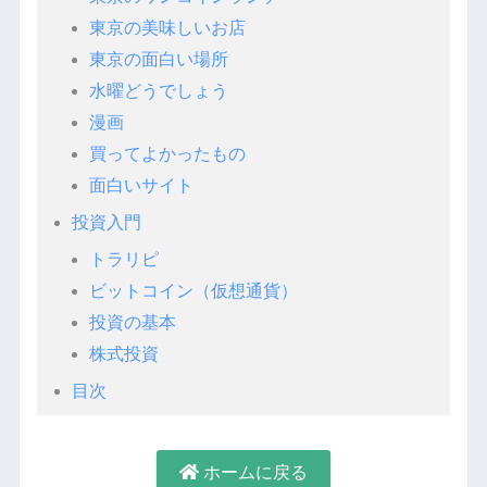
東京の美味しいお店
東京の面白い場所
水曜どうでしょう
漫画
買ってよかったもの
面白いサイト
投資入門
トラリピ
ビットコイン（仮想通貨）
投資の基本
株式投資
目次
ホームに戻る