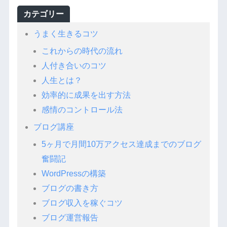
カテゴリー
うまく生きるコツ
これからの時代の流れ
人付き合いのコツ
人生とは？
効率的に成果を出す方法
感情のコントロール法
ブログ講座
5ヶ月で月間10万アクセス達成までのブログ
奮闘記
WordPressの構築
ブログの書き方
ブログ収入を稼ぐコツ
ブログ運営報告