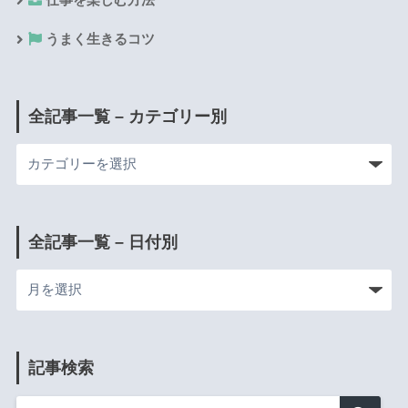
うまく生きるコツ
全記事一覧 – カテゴリー別
全記事一覧 – 日付別
記事検索