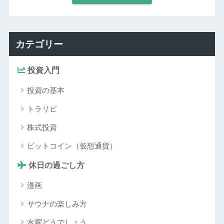
カテゴリー
投資入門
投資の基本
トラリピ
株式投資
ビットコイン（仮想通貨）
休日の過ごし方
漫画
サウナの楽しみ方
水曜どうでしょう